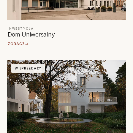
INWESTYCJA
Dom Uniwersalny
ZOBACZ
→
W SPRZEDAŻY