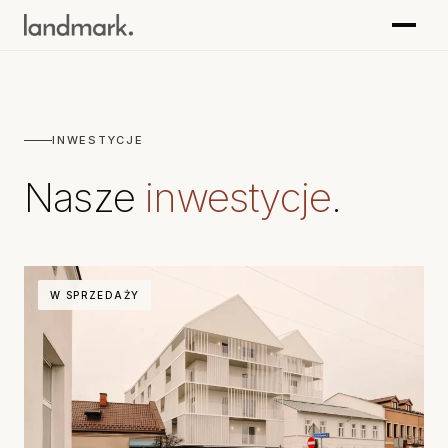
INWESTYCJE
Nasze
inwestycje
.
W SPRZEDAŻY