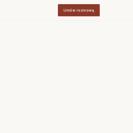
Umów rozmowę