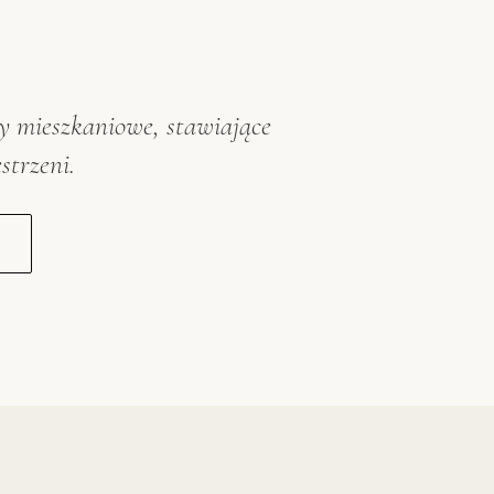
y mieszkaniowe, stawiające
strzeni.