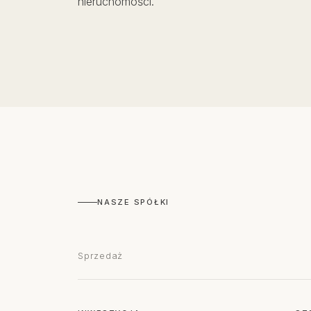
nieruchomości.
NASZE SPÓŁKI
Sprzedaż