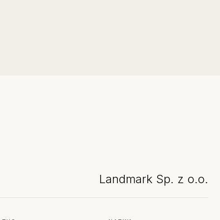
Landmark Sp. z o.o.